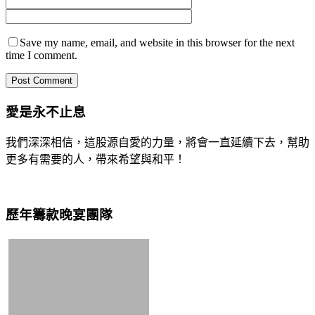
Save my name, email, and website in this browser for the next
time I comment.
愛是永不止息
我們深深相信，這股源自愛的力量，將會一直延續下去，幫助
更多有需要的人，帶來希望與和平！
歷年籌款晚宴團隊