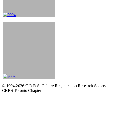
© 1994-2026 C.R.R.S. Culture Regeneration Research Society
CRRS Toronto Chapter