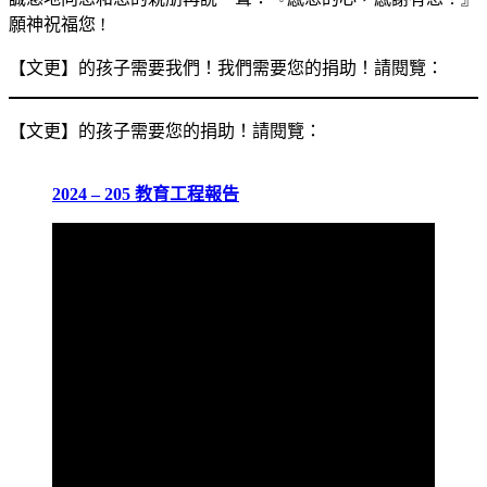
願神祝福您 !
【文更】的孩子需要我們！我們需要您的捐助！請閱覽：
【文更】的孩子需要您的捐助！請閱覽：
2024 – 205 教育工程報告