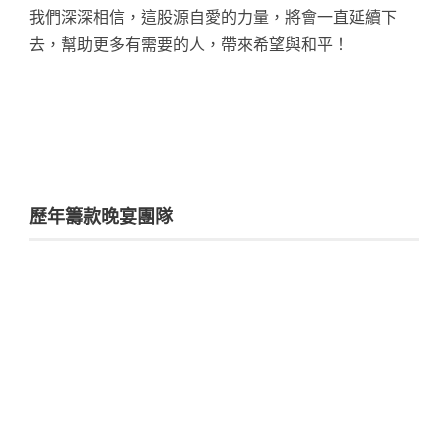
我們深深相信，這股源自愛的力量，將會一直延續下
去，幫助更多有需要的人，帶來希望與和平！
歷年籌款晚宴團隊