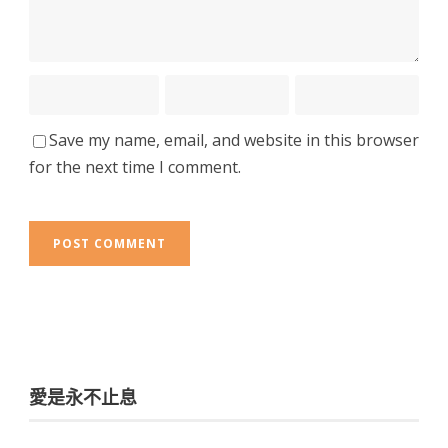
Save my name, email, and website in this browser
for the next time I comment.
愛是永不止息