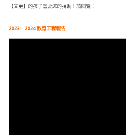
【文更】的孩子需要您的捐助！請閱覽：
2023 – 2024 教育工程報告