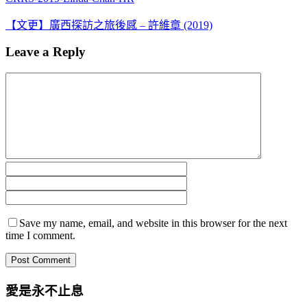
【文更】廣西探訪之旅後感 – 許維章 (2019)
Leave a Reply
Save my name, email, and website in this browser for the next
time I comment.
愛是永不止息