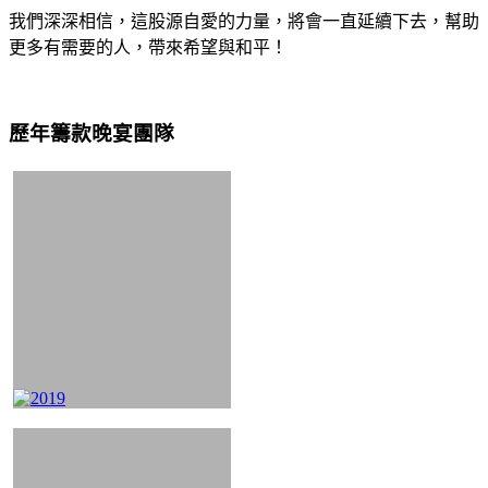
我們深深相信，這股源自愛的力量，將會一直延續下去，幫助
更多有需要的人，帶來希望與和平！
歷年籌款晚宴團隊