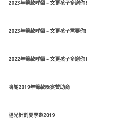
2023年籌款呼籲 – 文更孩子多謝你 !
2023年籌款呼籲 – 文更孩子需要你!
2022年籌款呼籲 – 文更孩子多謝你 !
鳴謝2019年籌款晚宴贊助商
陽光計劃夏學遊2019