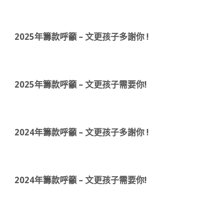
2025年籌款呼籲 – 文更孩子多謝你 !
2025年籌款呼籲 – 文更孩子需要你!
2024年籌款呼籲 – 文更孩子多謝你 !
2024年籌款呼籲 – 文更孩子需要你!